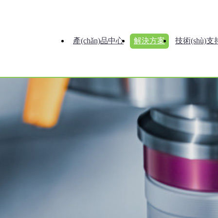
產(chǎn)品中心
解決方案
技術(shù)支