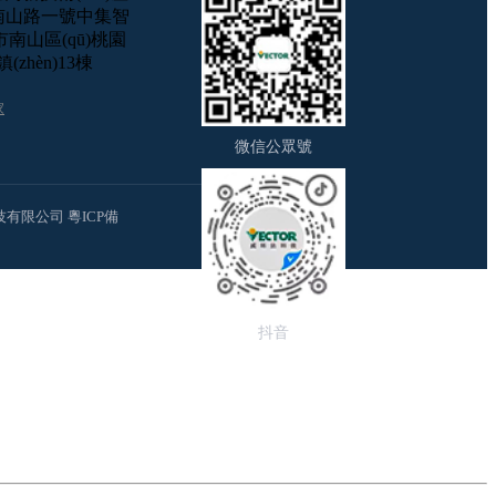
(qū)南山路一號中集智
南山區(qū)桃園
(zhèn)13棟
家
微信公眾號
達科技有限公司
粵ICP備
抖音