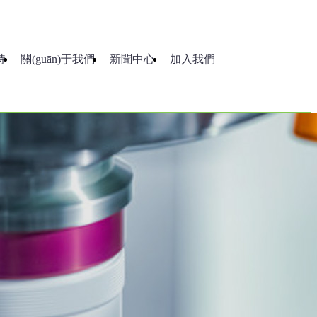
持
關(guān)于我們
新聞中心
加入我們