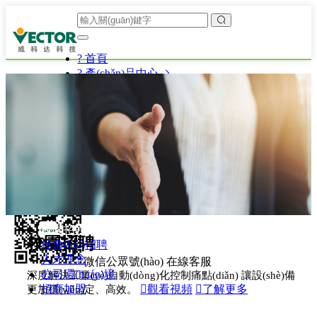

? 首頁
? 產(chǎn)品中心

? 解決方案

? 技術(shù)支持

? 關(guān)于我們

? 新聞中心

? 加入我們



0769-22235716

0769-22235716
校園招聘
校園招聘
社會(huì)招聘
人才理念
微信公眾號(hào)
在線客服
公司環(huán)境
深度解決工業(yè)自動(dòng)化控制痛點(diǎn) 讓設(shè)備

觀看視頻

了解更多
招商加盟
更加穩(wěn)定、高效。