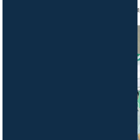
力于為細(xì)分市場(chǎng)客戶實(shí)現(xiàn)提質(zhì)增效，
推動(dòng)產(chǎn)業(yè)鏈智能化、數(shù)字化升級(jí)，引領
(lǐng)包裝產(chǎn)業(yè)新未來。