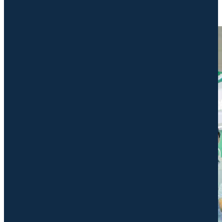
深入地了解威科達(dá)各系列伺服產(chǎn)品及運(yùn)控系列
解決方案，共探產(chǎn)業(yè)新未來。