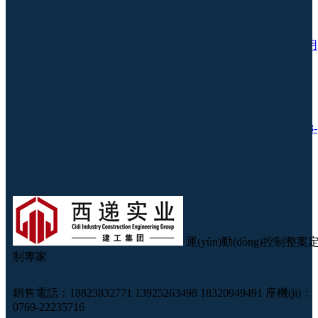
(qū)動(dòng)器助力提質(zhì)增效
2023-12-02
伺服驅(qū)動(dòng)器在機(jī)器人技術(shù)中的應(yīng)
用與發(fā)展
2023-11-16
伺服驅(qū)動(dòng)器在制造業(yè)領(lǐng)域的應(yīng)用
2023-11-14
交流伺服驅(qū)動(dòng)器在制造業(yè)的應(yīng)用
2023-11-09
交流伺服驅(qū)動(dòng)器的應(yīng)用領(lǐng)域
2023-
11-07
伺服驅(qū)動(dòng)器的應(yīng)用領(lǐng)域有哪些
2023-
11-03
運(yùn)動(dòng)控制整案
制專家
銷售電話：18823832771 13925263498 18320949491
座機(jī)：
0769-22235716