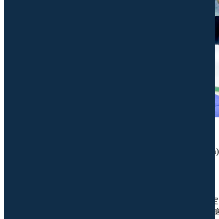
VECTOR
威科達(dá)拼實(shí)力讓設(shè)備更高效更穩(wěn)
定
威科達(dá)憑實(shí)力圈粉
憑借性能卓越的軟硬件產(chǎn)品以及一站式非標(biāo)定
制方案，威科達(dá)吸引一批批客戶駐足展臺(tái)內(nèi)，積